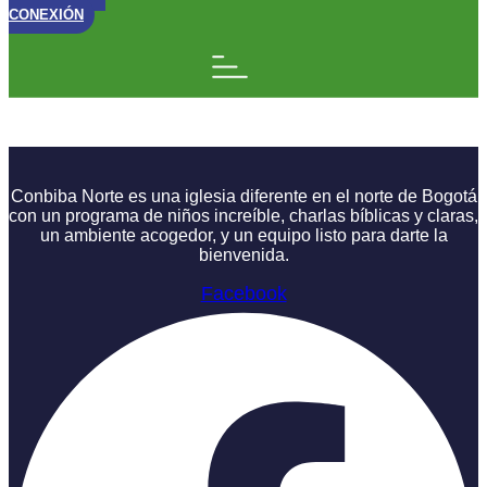
CONEXIÓN
Todo o Nada Charla 8
Conbiba Norte es una iglesia diferente en el norte de Bogotá
con un programa de niños increíble, charlas bíblicas y claras,
un ambiente acogedor, y un equipo listo para darte la
bienvenida.
Facebook