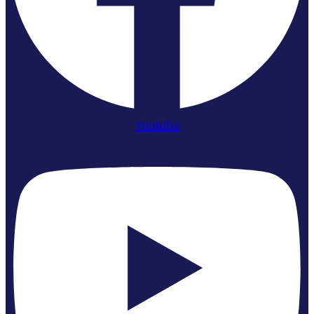
Youtube