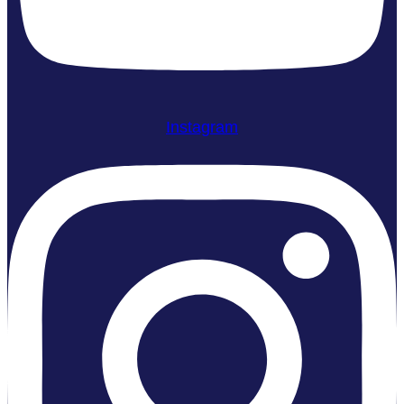
Instagram