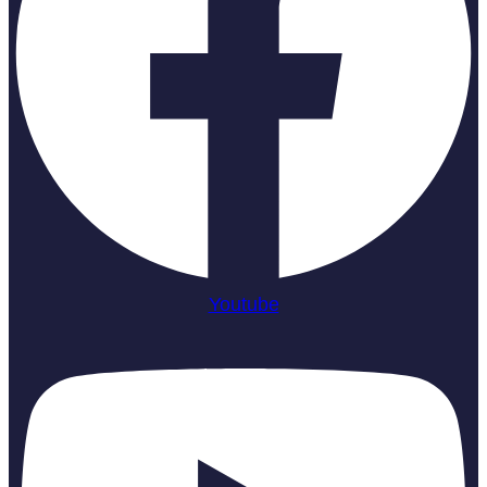
Youtube