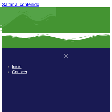
Saltar al contenido
Inicio
Conocer