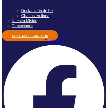
Declaración de Fe
Charlas en línea
Nuestra Misión
Contáctanos
TARJETA DE CONEXIÓN
Facebook