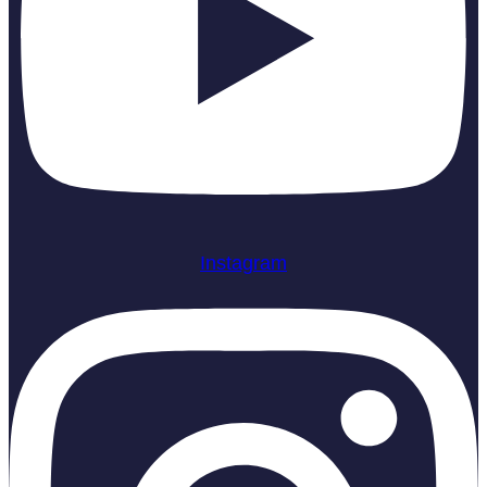
Instagram