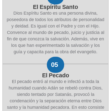
El Espíritu Santo
Dios Espíritu Santo es una persona divina,
poseedora de todos los atributos de personalidad
y deidad. Es igual con el Padre y con el Hijo.
Convence al mundo de pecado, juicio y justicia al
fin de que conozca la salvación. Además, vive en
los que han experimentado la salvación y los
guía y capacita para la obra del evangelio.
05
El Pecado
El pecado entró al mundo e infectó a toda la
humanidad cuando Adán se rebeló contra Dios,
siendo tentado por Satanás, provocó la
condenación y la separación eterna entre Dios
santo y la humanidad pecadora. En esto consiste