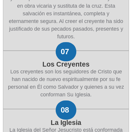
en obra vicaria y sustituta de la cruz. Esta
salvación es instantánea, completa y
eternamente segura. Al creer el creyente ha sido
justificado de sus pecados pasados, presentes y
futuros.
07
Los Creyentes
Los creyentes son los seguidores de Cristo que
han nacido de nuevo espiritualmente por su fe
personal en Él como Salvador y quienes a su vez
conforman Su Iglesia.
08
La Iglesia
La Iglesia del Señor Jesucristo está conformada