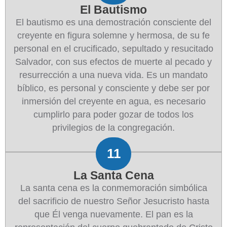
El Bautismo
El bautismo es una demostración consciente del
creyente en figura solemne y hermosa, de su fe
personal en el crucificado, sepultado y resucitado
Salvador, con sus efectos de muerte al pecado y
resurrección a una nueva vida. Es un mandato
bíblico, es personal y consciente y debe ser por
inmersión del creyente en agua, es necesario
cumplirlo para poder gozar de todos los
privilegios de la congregación.
11
La Santa Cena
La santa cena es la conmemoración simbólica
del sacrificio de nuestro Señor Jesucristo hasta
que Él venga nuevamente. El pan es la