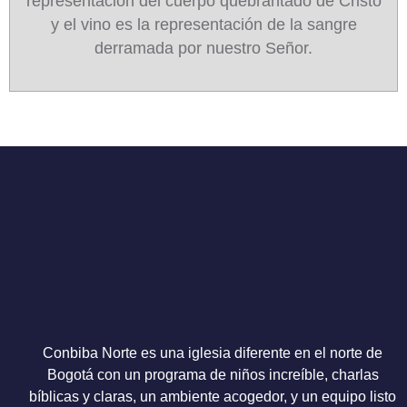
representación del cuerpo quebrantado de Cristo
y el vino es la representación de la sangre
derramada por nuestro Señor.
Conbiba Norte es una iglesia diferente en el norte de
Bogotá con un programa de niños increíble, charlas
bíblicas y claras, un ambiente acogedor, y un equipo listo