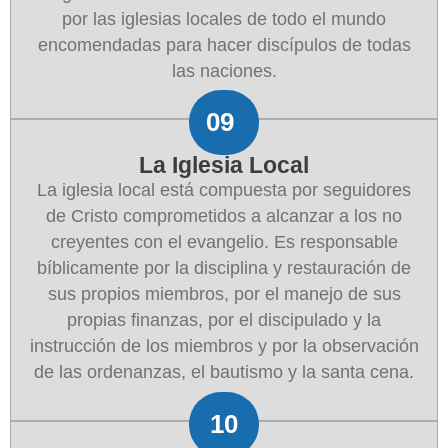
por las iglesias locales de todo el mundo
encomendadas para hacer discípulos de todas
las naciones.
09
La Iglesia Local
La iglesia local está compuesta por seguidores
de Cristo comprometidos a alcanzar a los no
creyentes con el evangelio. Es responsable
bíblicamente por la disciplina y restauración de
sus propios miembros, por el manejo de sus
propias finanzas, por el discipulado y la
instrucción de los miembros y por la observación
de las ordenanzas, el bautismo y la santa cena.
10