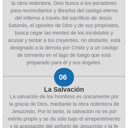
la obra redentora, Dios busca a los pecadores
para reconciliarlos y librarlos del castigo eterno
del infierno a través del sacrificio de Jesús.
Satanás, el opositor de Dios y de sus propósitos,
busca cegar las mentes de los incrédulos y
acusar y tentar a los creyentes, no obstante, está
designado a la derrota por Cristo y a un castigo
de tormento en el lago de fuego que está
preparado para él y sus ángeles.
06
La Salvación
La salvación de los hombres es únicamente por
la gracia de Dios, mediante la obra redentora de
Jesucristo. Por lo tanto, la salvación no es por
mérito propio y se da sólo bajo el arrepentimiento
y la aceptación del señorío de Jesucristo y la fe