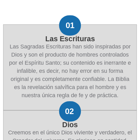
01
Las Escrituras
Las Sagradas Escrituras han sido inspiradas por
Dios y son el producto de hombres controlados
por el Espíritu Santo; su contenido es inerrante e
infalible, es decir, no hay error en su forma
original y es completamente confiable. La Biblia
es la revelación salvífica para el hombre y es
nuestra única regla de fe y de práctica.
02
Dios
Creemos en el único Dios viviente y verdadero, el