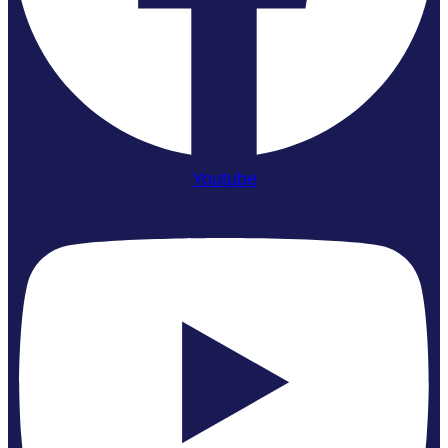
Youtube