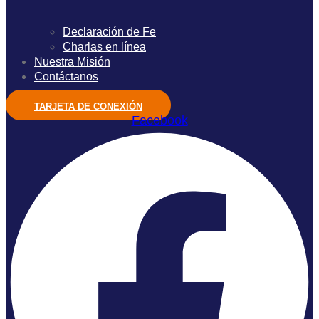
Declaración de Fe
Charlas en línea
Nuestra Misión
Contáctanos
TARJETA DE CONEXIÓN
Facebook