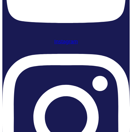
Instagram