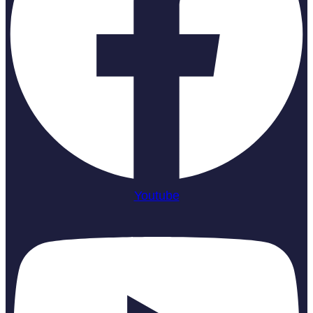
Youtube