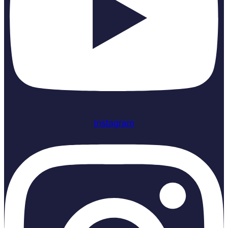
Instagram