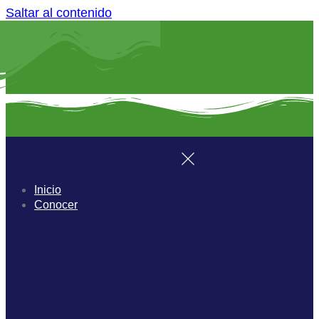
Saltar al contenido
Inicio
Conocer