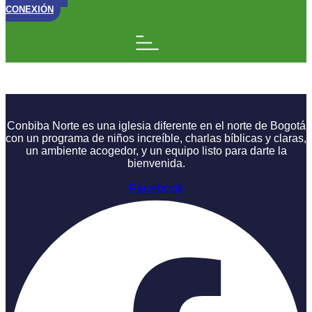
CONEXIÓN
Soy parte Charla 3
Conbiba Norte es una iglesia diferente en el norte de Bogotá
con un programa de niños increíble, charlas bíblicas y claras,
un ambiente acogedor, y un equipo listo para darte la
bienvenida.
Facebook