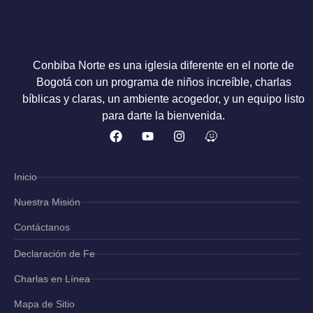
Conbiba Norte es una iglesia diferente en el norte de
Bogotá con un programa de niños increíble, charlas
bíblicas y claras, un ambiente acogedor, y un equipo listo
para darte la bienvenida.
Inicio
Nuestra Misión
Contáctanos
Declaración de Fe
Charlas en Línea
Mapa de Sitio