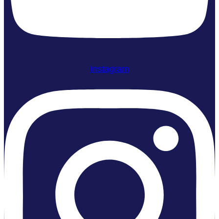
Instagram