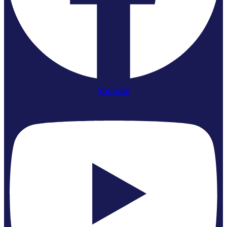
Youtube