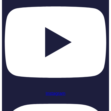
Instagram