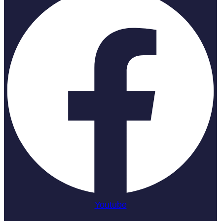
Youtube