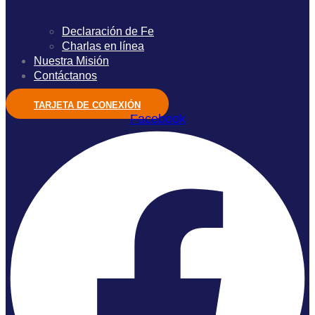
Declaración de Fe
Charlas en línea
Nuestra Misión
Contáctanos
TARJETA DE CONEXIÓN
Facebook