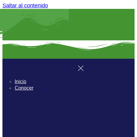
Saltar al contenido
Inicio
Conocer