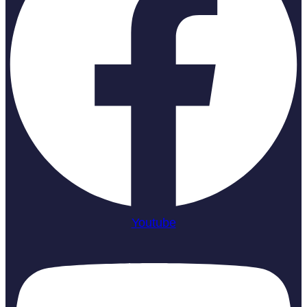
Youtube