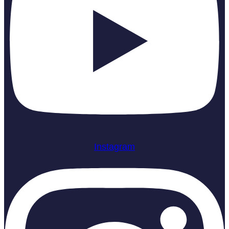
Instagram