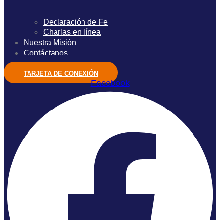
Declaración de Fe
Charlas en línea
Nuestra Misión
Contáctanos
TARJETA DE CONEXIÓN
Facebook