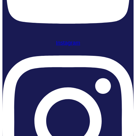
Instagram