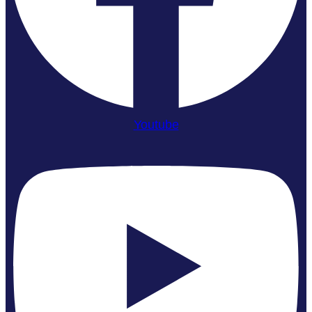
Youtube