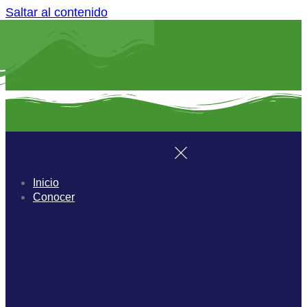
Saltar al contenido
Inicio
Conocer