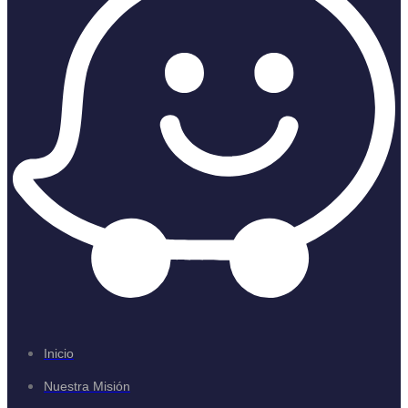
Inicio
Nuestra Misión