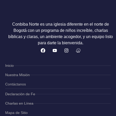
Conbiba Norte es una iglesia diferente en el norte de
Bogotá con un programa de niños increíble, charlas
bíblicas y claras, un ambiente acogedor, y un equipo listo
para darte la bienvenida.
Inicio
Nuestra Misión
Contáctanos
Declaración de Fe
Charlas en Línea
Mapa de Sitio