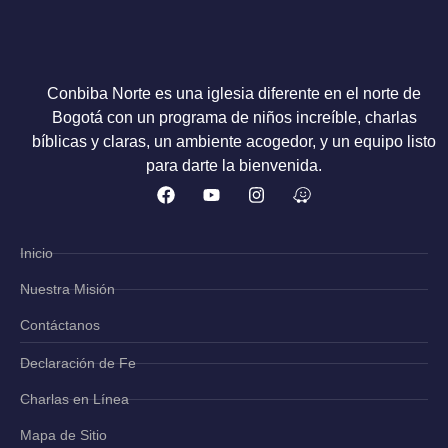
Conbiba Norte es una iglesia diferente en el norte de
Bogotá con un programa de niños increíble, charlas
bíblicas y claras, un ambiente acogedor, y un equipo listo
para darte la bienvenida.
Inicio
Nuestra Misión
Contáctanos
Declaración de Fe
Charlas en Línea
Mapa de Sitio