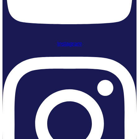
Instagram