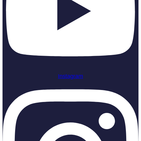
Instagram