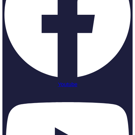
Youtube