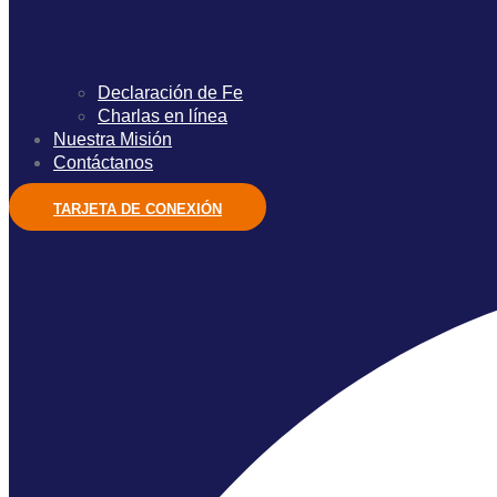
Declaración de Fe
Charlas en línea
Nuestra Misión
Contáctanos
TARJETA DE CONEXIÓN