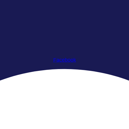
Facebook