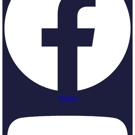
Youtube