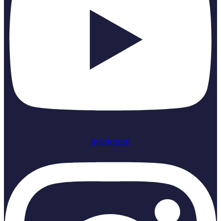
Instagram