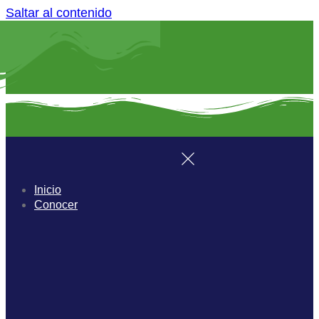
Saltar al contenido
Inicio
Conocer