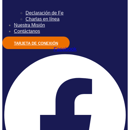
Declaración de Fe
Charlas en línea
Nuestra Misión
Contáctanos
TARJETA DE CONEXIÓN
Facebook