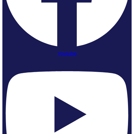
Youtube