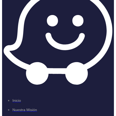
Inicio
Nuestra Misión