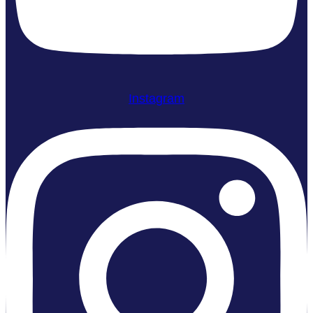
Instagram