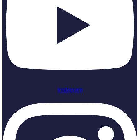
Instagram