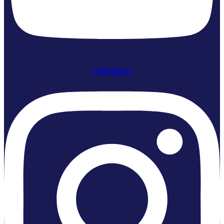
Instagram