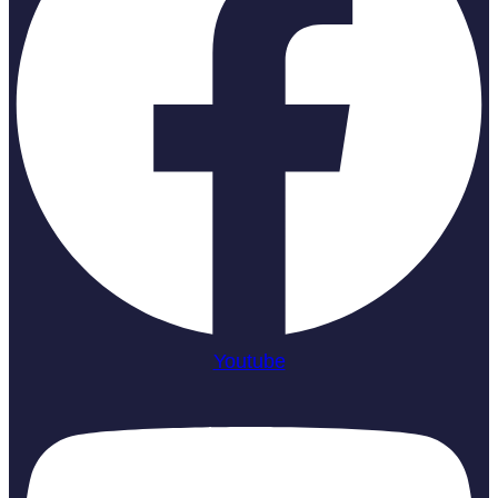
Youtube