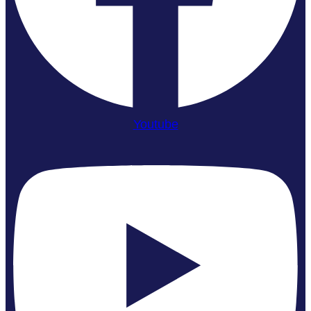
Youtube