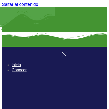
Saltar al contenido
Inicio
Conocer