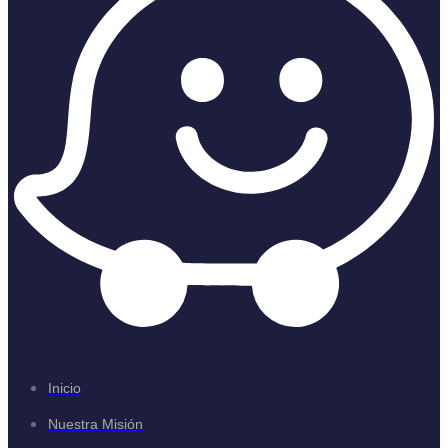
Inicio
Nuestra Misión