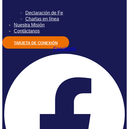
Declaración de Fe
Charlas en línea
Nuestra Misión
Contáctanos
TARJETA DE CONEXIÓN
Facebook