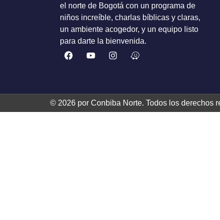
el norte de Bogotá con un programa de
niños increíble, charlas bíblicas y claras,
un ambiente acogedor, y un equipo listo
para darte la bienvenida.
© 2026 por Conbiba Norte. Todos los derechos r