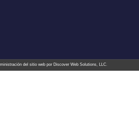
ministración del sitio web por Discover Web Solutions, LLC.