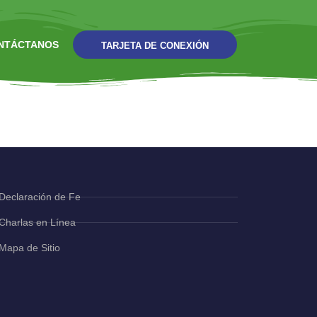
NTÁCTANOS
TARJETA DE CONEXIÓN
Declaración de Fe
Charlas en Línea
Mapa de Sitio