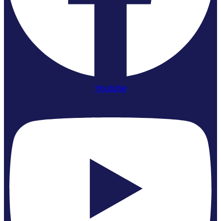
Youtube