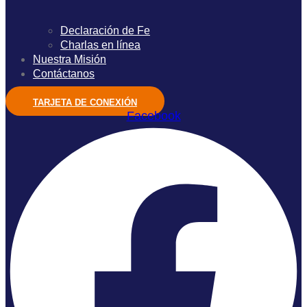
Declaración de Fe
Charlas en línea
Nuestra Misión
Contáctanos
TARJETA DE CONEXIÓN
Facebook