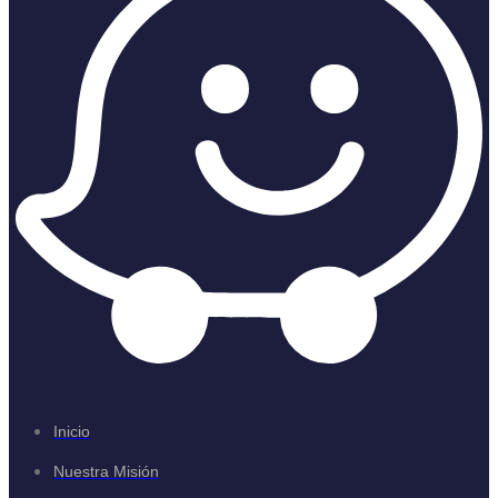
Inicio
Nuestra Misión