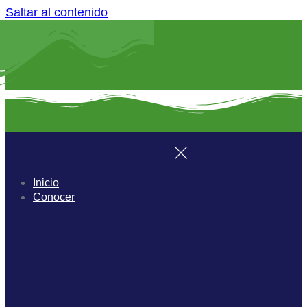
Saltar al contenido
Inicio
Conocer