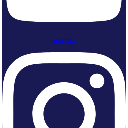
Instagram