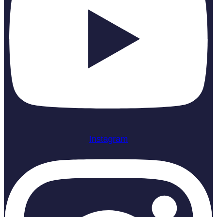
Instagram