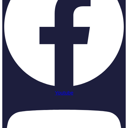
Youtube