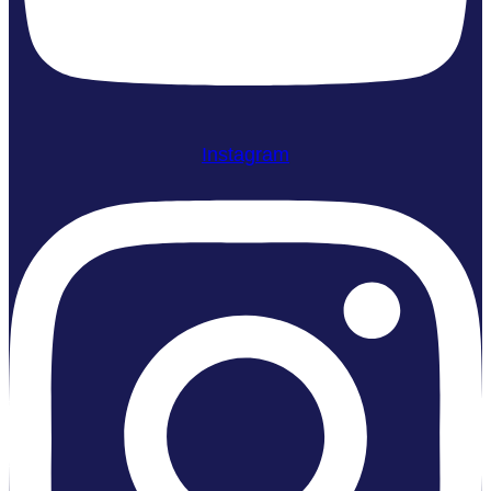
Instagram