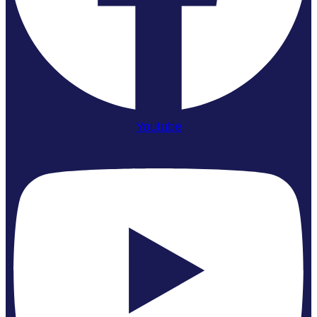
Youtube