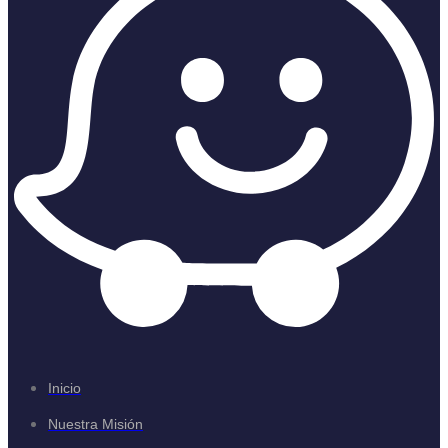
Inicio
Nuestra Misión