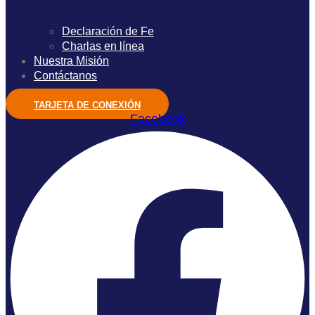
Declaración de Fe
Charlas en línea
Nuestra Misión
Contáctanos
TARJETA DE CONEXIÓN
Facebook