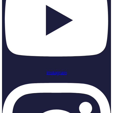
Instagram