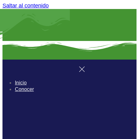
Saltar al contenido
Inicio
Conocer