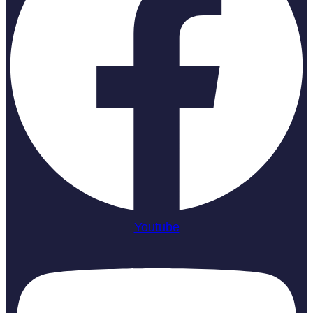
Youtube