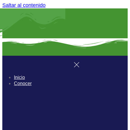
Saltar al contenido
Inicio
Conocer