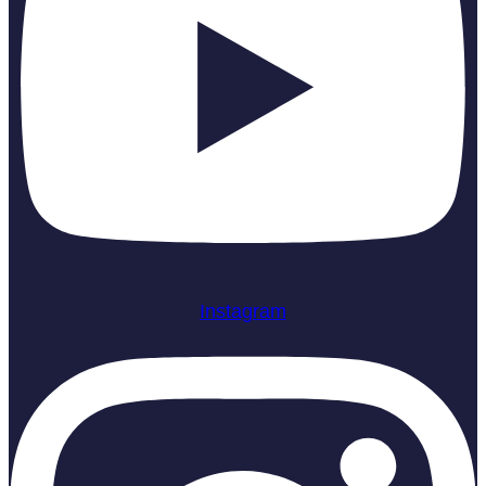
Instagram