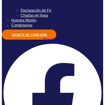
Declaración de Fe
Charlas en línea
Nuestra Misión
Contáctanos
TARJETA DE CONEXIÓN
Facebook