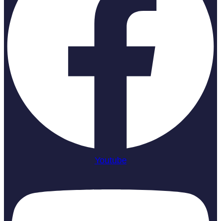
Youtube