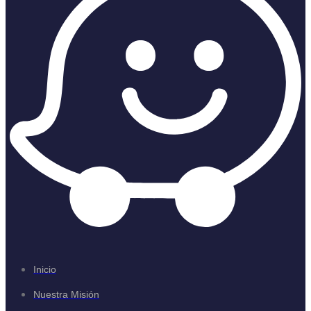
Inicio
Nuestra Misión