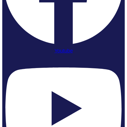
Youtube