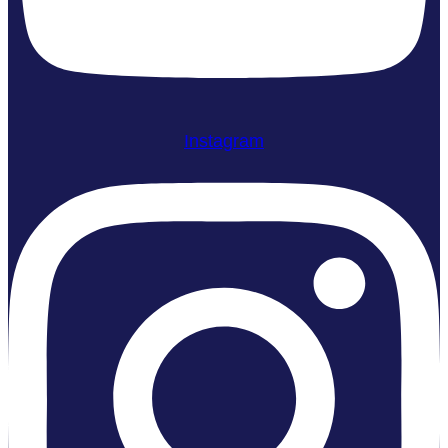
Instagram