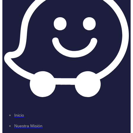
Inicio
Nuestra Misión