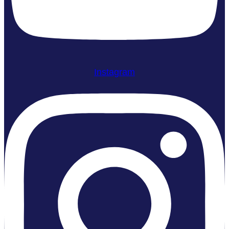
Instagram