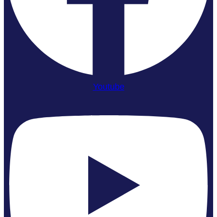
Youtube