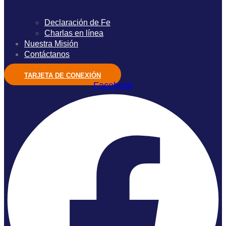
Declaración de Fe
Charlas en línea
Nuestra Misión
Contáctanos
TARJETA DE CONEXIÓN
Facebook