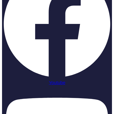
Youtube