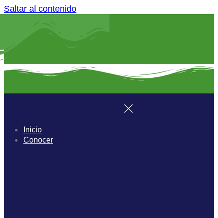
Saltar al contenido
Inicio
Conocer