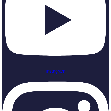
Instagram