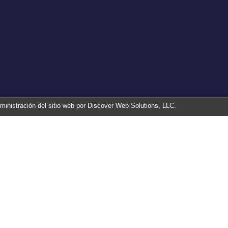
ministración del sitio web por Discover Web Solutions, LLC.