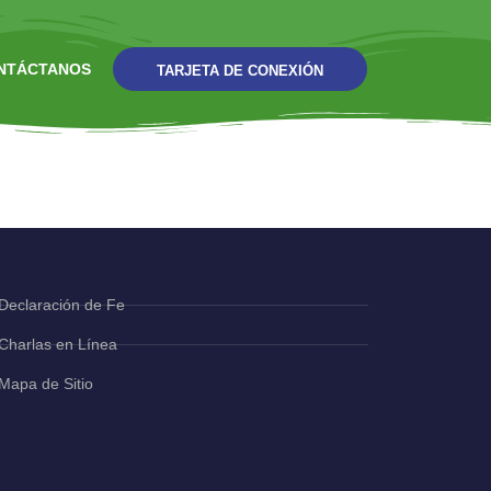
NTÁCTANOS
TARJETA DE CONEXIÓN
Declaración de Fe
Charlas en Línea
Mapa de Sitio