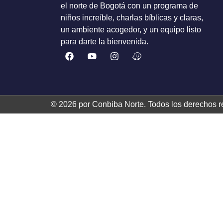
el norte de Bogotá con un programa de
niños increíble, charlas bíblicas y claras,
un ambiente acogedor, y un equipo listo
para darte la bienvenida.
© 2026 por Conbiba Norte. Todos los derechos r