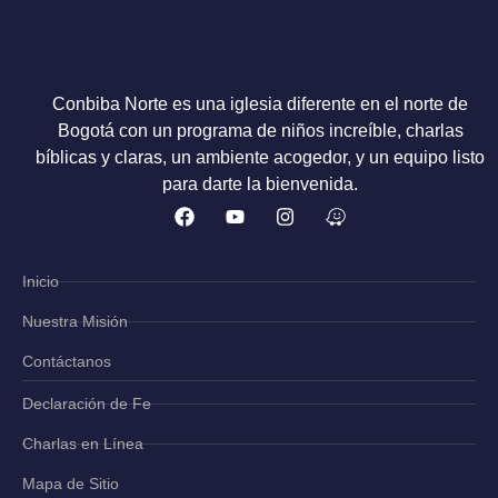
Conbiba Norte es una iglesia diferente en el norte de
Bogotá con un programa de niños increíble, charlas
bíblicas y claras, un ambiente acogedor, y un equipo listo
para darte la bienvenida.
Inicio
Nuestra Misión
Contáctanos
Declaración de Fe
Charlas en Línea
Mapa de Sitio