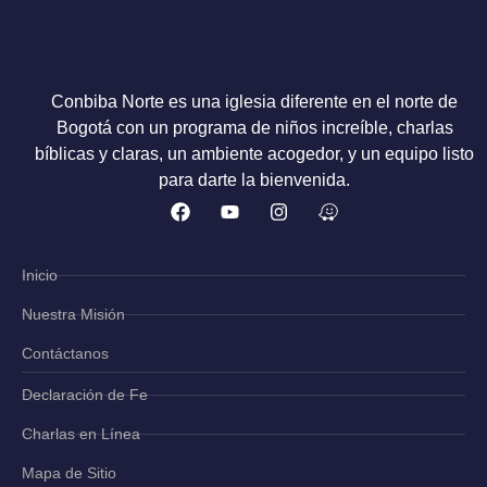
Conbiba Norte es una iglesia diferente en el norte de
Bogotá con un programa de niños increíble, charlas
bíblicas y claras, un ambiente acogedor, y un equipo listo
para darte la bienvenida.
Inicio
Nuestra Misión
Contáctanos
Declaración de Fe
Charlas en Línea
Mapa de Sitio