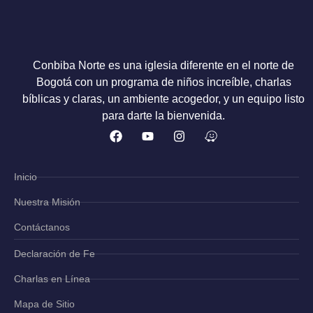
Conbiba Norte es una iglesia diferente en el norte de
Bogotá con un programa de niños increíble, charlas
bíblicas y claras, un ambiente acogedor, y un equipo listo
para darte la bienvenida.
Inicio
Nuestra Misión
Contáctanos
Declaración de Fe
Charlas en Línea
Mapa de Sitio