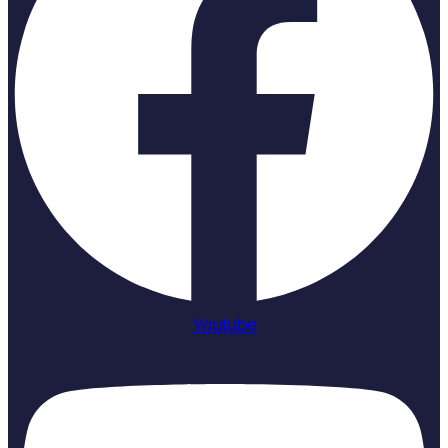
Youtube