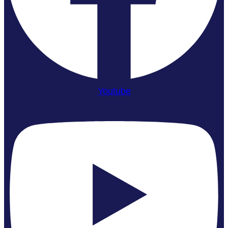
Youtube