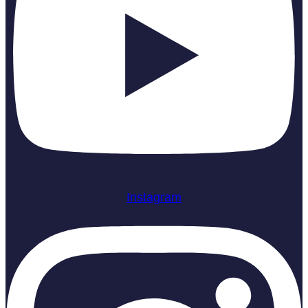
Instagram