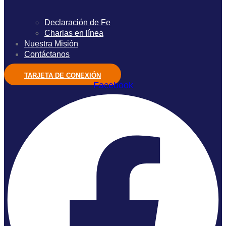
Declaración de Fe
Charlas en línea
Nuestra Misión
Contáctanos
TARJETA DE CONEXIÓN
Facebook