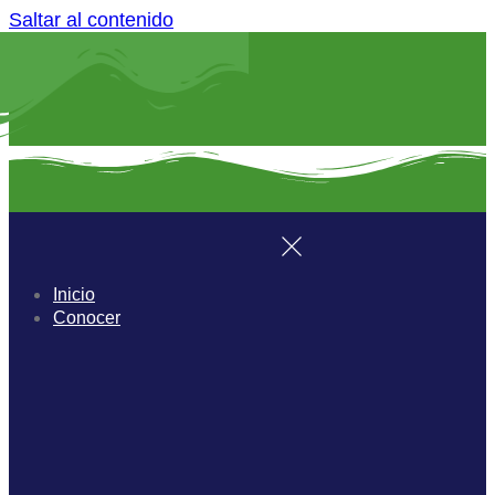
Saltar al contenido
Inicio
Conocer