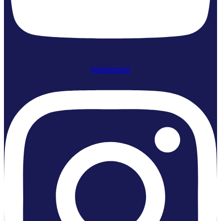
Instagram