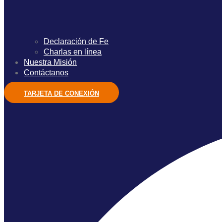
Declaración de Fe
Charlas en línea
Nuestra Misión
Contáctanos
TARJETA DE CONEXIÓN