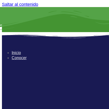
Saltar al contenido
Inicio
Conocer