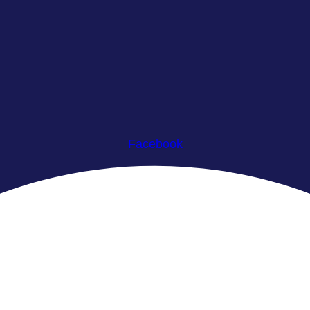
Facebook