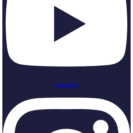
Instagram