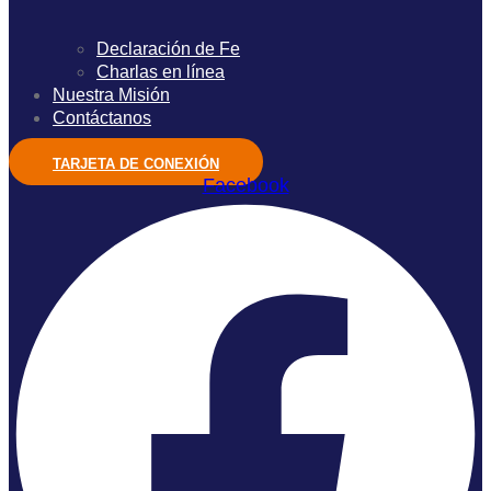
Declaración de Fe
Charlas en línea
Nuestra Misión
Contáctanos
TARJETA DE CONEXIÓN
Facebook