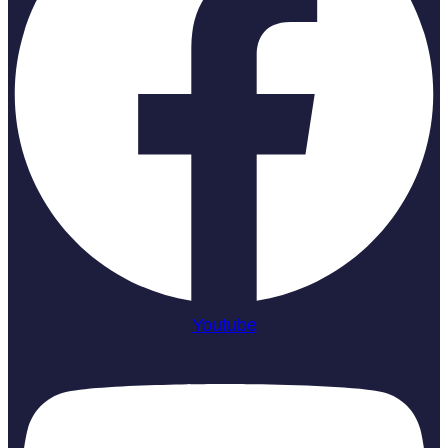
Youtube