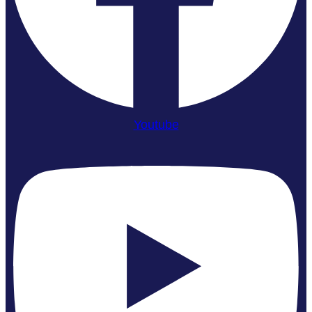
Youtube