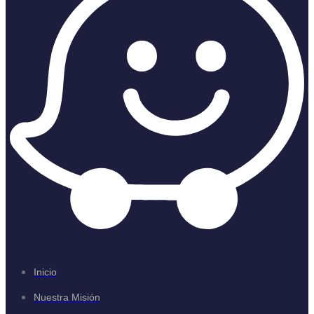
Inicio
Nuestra Misión