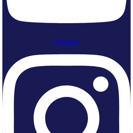
Instagram