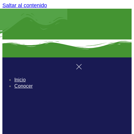
Saltar al contenido
Inicio
Conocer