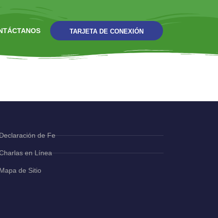
NTÁCTANOS
TARJETA DE CONEXIÓN
Declaración de Fe
Charlas en Línea
Mapa de Sitio