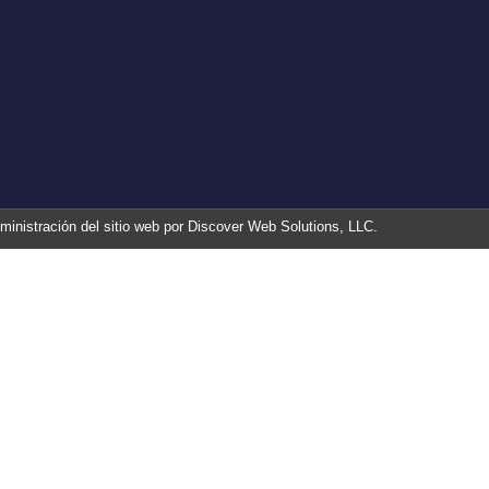
ministración del sitio web por Discover Web Solutions, LLC.