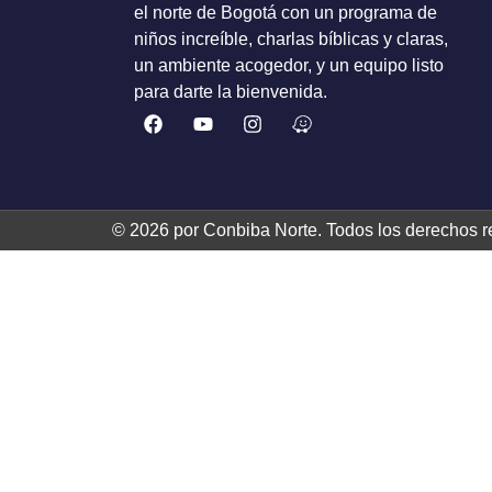
el norte de Bogotá con un programa de
niños increíble, charlas bíblicas y claras,
un ambiente acogedor, y un equipo listo
para darte la bienvenida.
© 2026 por Conbiba Norte. Todos los derechos r