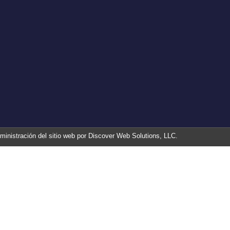
ministración del sitio web por Discover Web Solutions, LLC.