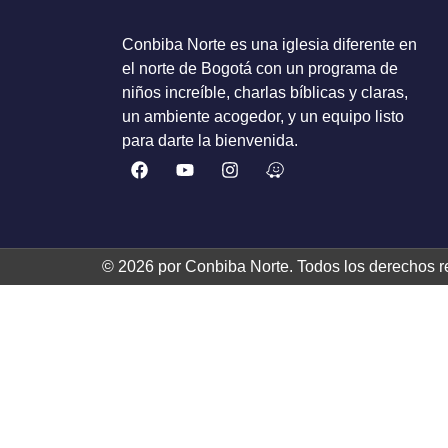
Conbiba Norte es una iglesia diferente en
el norte de Bogotá con un programa de
niños increíble, charlas bíblicas y claras,
un ambiente acogedor, y un equipo listo
para darte la bienvenida.
© 2026 por Conbiba Norte. Todos los derechos r