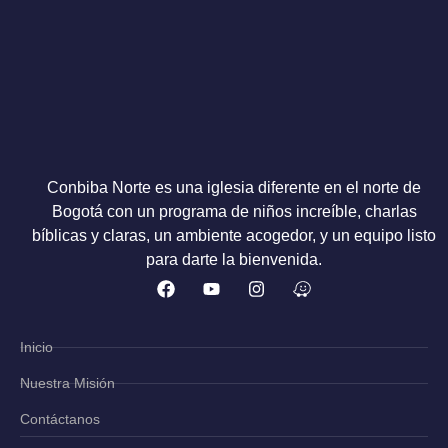
Conbiba Norte es una iglesia diferente en el norte de
Bogotá con un programa de niños increíble, charlas
bíblicas y claras, un ambiente acogedor, y un equipo listo
para darte la bienvenida.
Inicio
Nuestra Misión
Contáctanos