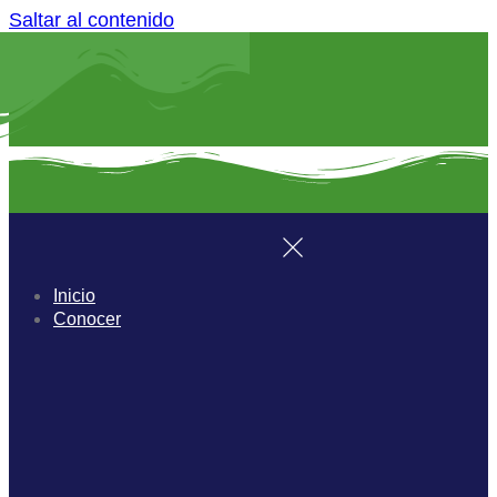
Saltar al contenido
Inicio
Conocer