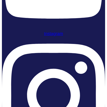
Instagram