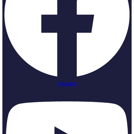
Youtube