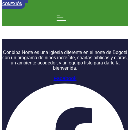
CONEXIÓN
Fe Viva: Permanece
Conbiba Norte es una iglesia diferente en el norte de Bogotá
con un programa de niños increíble, charlas bíblicas y claras,
un ambiente acogedor, y un equipo listo para darte la
bienvenida.
Facebook