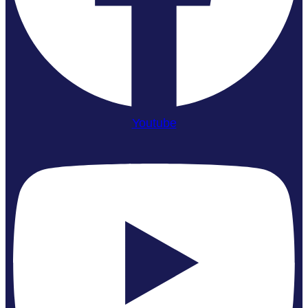
Youtube