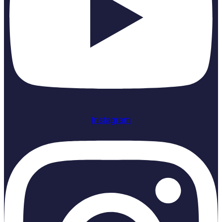
Instagram