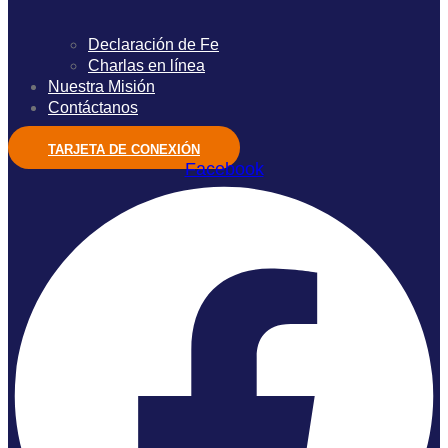
Declaración de Fe
Charlas en línea
Nuestra Misión
Contáctanos
TARJETA DE CONEXIÓN
Facebook