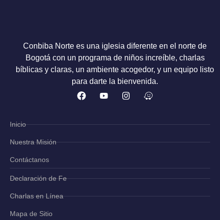
Conbiba Norte es una iglesia diferente en el norte de
Bogotá con un programa de niños increíble, charlas
bíblicas y claras, un ambiente acogedor, y un equipo listo
para darte la bienvenida.
Inicio
Nuestra Misión
Contáctanos
Declaración de Fe
Charlas en Línea
Mapa de Sitio