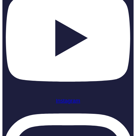
Instagram