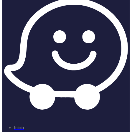
Inicio