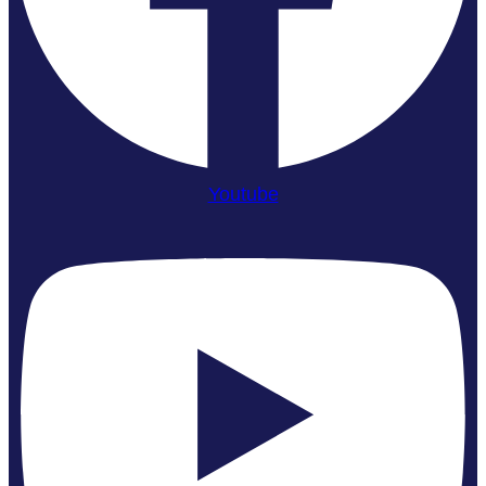
Youtube