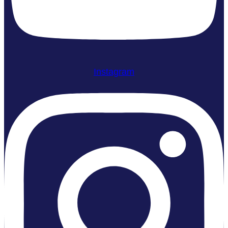
Instagram