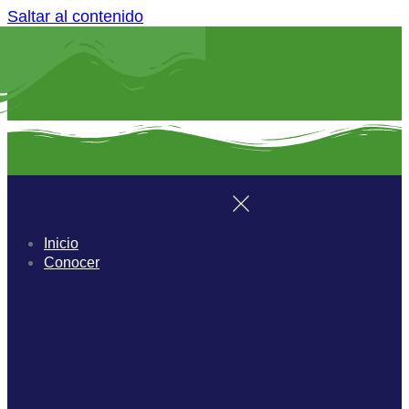
Saltar al contenido
Inicio
Conocer