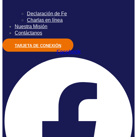
Declaración de Fe
Charlas en línea
Nuestra Misión
Contáctanos
TARJETA DE CONEXIÓN
Facebook