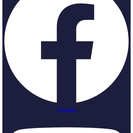
Youtube