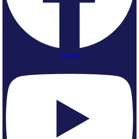
Youtube