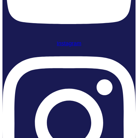
Instagram