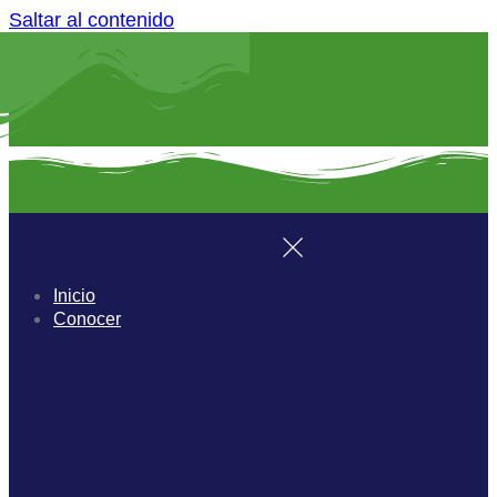
Saltar al contenido
Inicio
Conocer