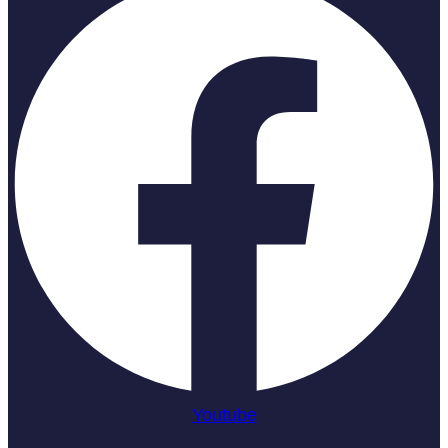
Youtube