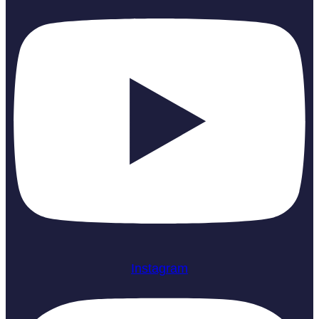
Instagram