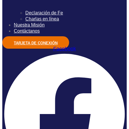
Declaración de Fe
Charlas en línea
Nuestra Misión
Contáctanos
TARJETA DE CONEXIÓN
Facebook