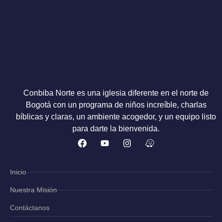
Conbiba Norte es una iglesia diferente en el norte de
Bogotá con un programa de niños increíble, charlas
bíblicas y claras, un ambiente acogedor, y un equipo listo
para darte la bienvenida.
Inicio
Nuestra Misión
Contáctanos