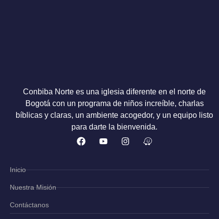
Conbiba Norte es una iglesia diferente en el norte de
Bogotá con un programa de niños increíble, charlas
bíblicas y claras, un ambiente acogedor, y un equipo listo
para darte la bienvenida.
Inicio
Nuestra Misión
Contáctanos