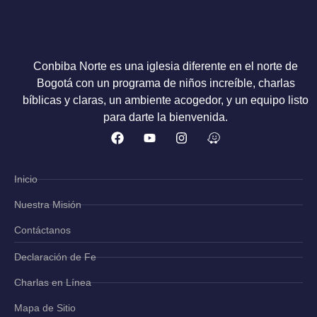
Conbiba Norte es una iglesia diferente en el norte de
Bogotá con un programa de niños increíble, charlas
bíblicas y claras, un ambiente acogedor, y un equipo listo
para darte la bienvenida.
Inicio
Nuestra Misión
Contáctanos
Declaración de Fe
Charlas en Línea
Mapa de Sitio