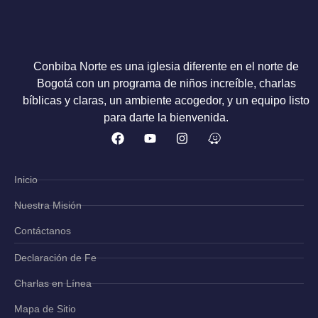
Conbiba Norte es una iglesia diferente en el norte de
Bogotá con un programa de niños increíble, charlas
bíblicas y claras, un ambiente acogedor, y un equipo listo
para darte la bienvenida.
Inicio
Nuestra Misión
Contáctanos
Declaración de Fe
Charlas en Línea
Mapa de Sitio