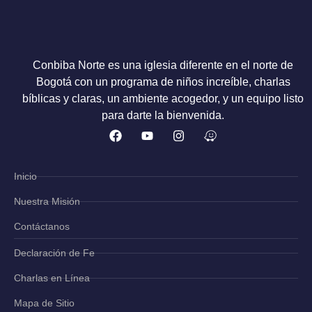
Conbiba Norte es una iglesia diferente en el norte de
Bogotá con un programa de niños increíble, charlas
bíblicas y claras, un ambiente acogedor, y un equipo listo
para darte la bienvenida.
Inicio
Nuestra Misión
Contáctanos
Declaración de Fe
Charlas en Línea
Mapa de Sitio