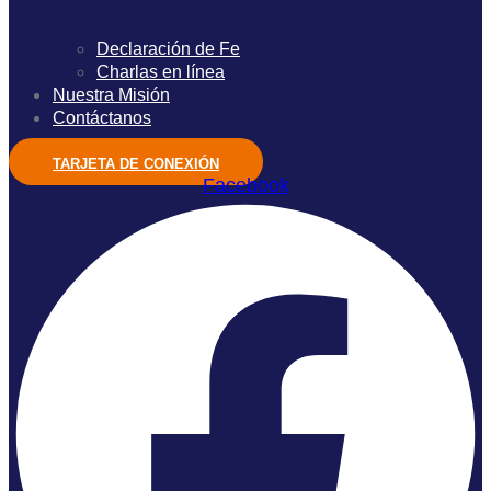
Declaración de Fe
Charlas en línea
Nuestra Misión
Contáctanos
TARJETA DE CONEXIÓN
Facebook