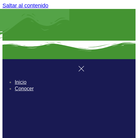
Saltar al contenido
Inicio
Conocer