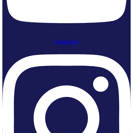
Instagram