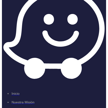
Inicio
Nuestra Misión