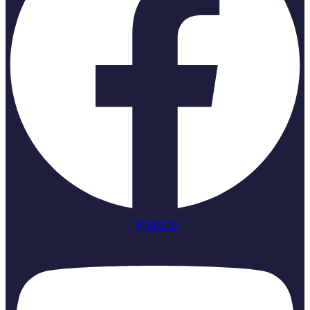
Youtube