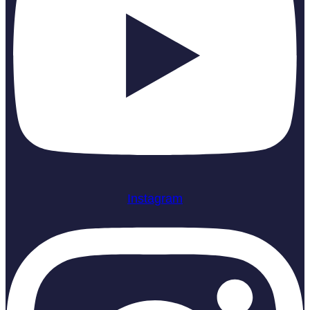
Instagram