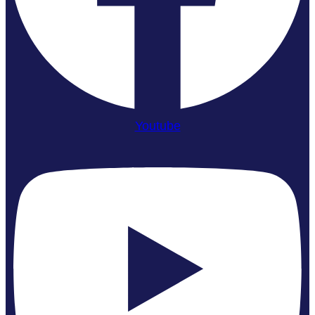
Youtube