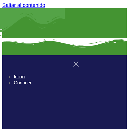
Saltar al contenido
Inicio
Conocer