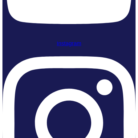
Instagram