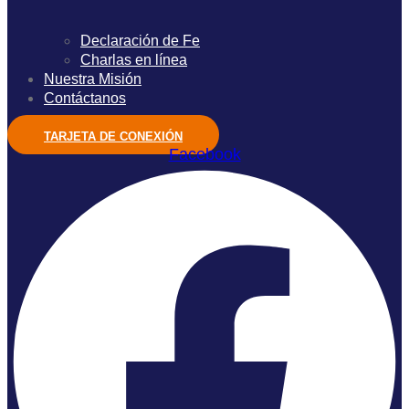
Declaración de Fe
Charlas en línea
Nuestra Misión
Contáctanos
TARJETA DE CONEXIÓN
Facebook