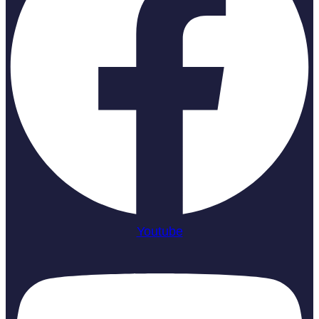
Youtube