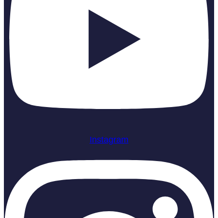
Instagram