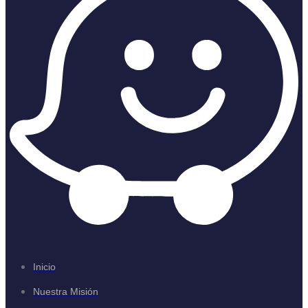
Inicio
Nuestra Misión