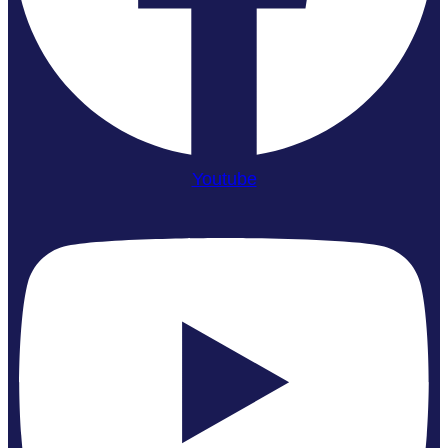
Youtube