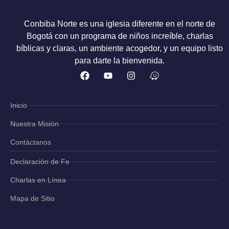
Conbiba Norte es una iglesia diferente en el norte de
Bogotá con un programa de niños increíble, charlas
bíblicas y claras, un ambiente acogedor, y un equipo listo
para darte la bienvenida.
Inicio
Nuestra Misión
Contáctanos
Declaración de Fe
Charlas en Línea
Mapa de Sitio